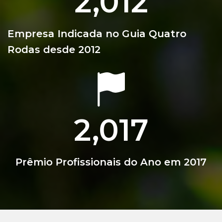
2,012
Empresa Indicada no Guia Quatro
Rodas desde 2012
2,017
Prêmio Profissionais do Ano em 2017