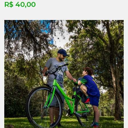
R$ 40,00