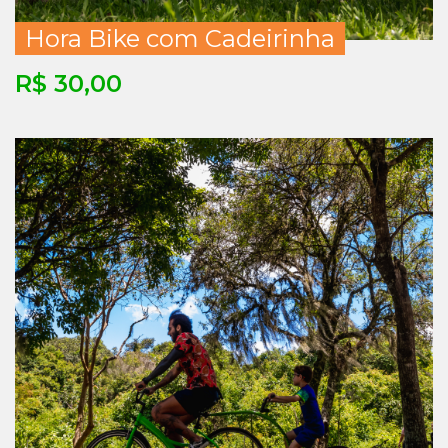
Hora Bike com Cadeirinha
R$ 30,00