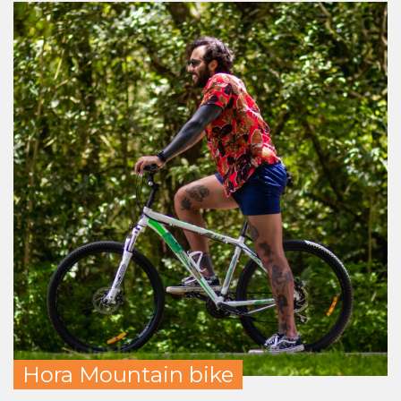
Hora Mountain bike