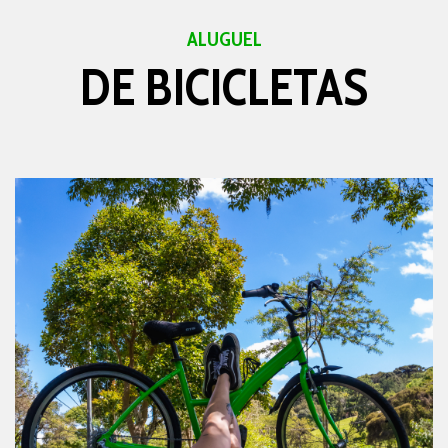
ALUGUEL
DE BICICLETAS