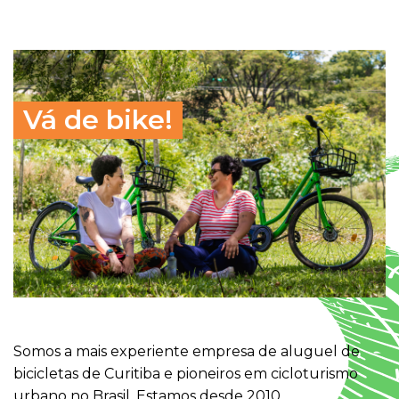
Vá de bike!
Somos a mais experiente empresa de aluguel de
bicicletas de Curitiba e pioneiros em cicloturismo
urbano no Brasil. Estamos desde 2010