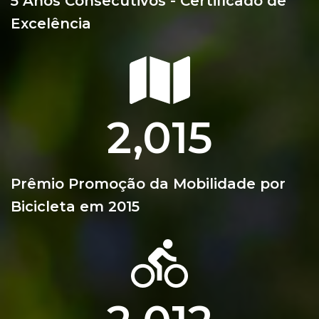
5 Anos Consecutivos - Certificado de
Excelência
2,015
Prêmio Promoção da Mobilidade por
Bicicleta em 2015