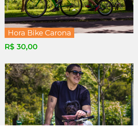
Hora Bike Carona
R$ 30,00