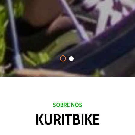
SOBRE NÓS
KURITBIKE